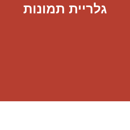
גלריית תמונות