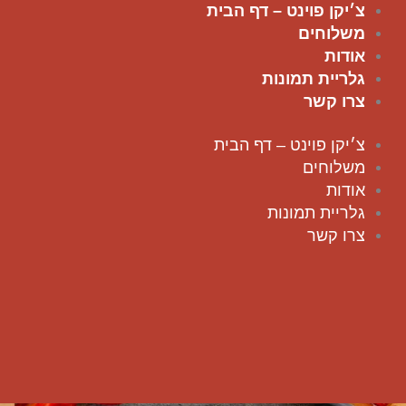
ילוג
צ׳יקן פוינט – דף הבית
תוכן
משלוחים
אודות
גלריית תמונות
צרו קשר
צ׳יקן פוינט – דף הבית
משלוחים
אודות
גלריית תמונות
צרו קשר